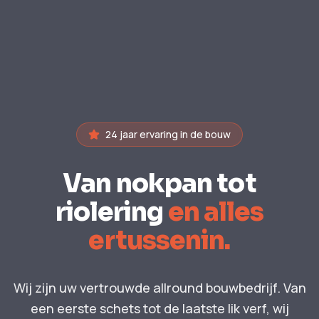
24 jaar ervaring in de bouw
Van nokpan tot
riolering
en alles
ertussenin.
Wij zijn uw vertrouwde allround bouwbedrijf. Van
een eerste schets tot de laatste lik verf, wij