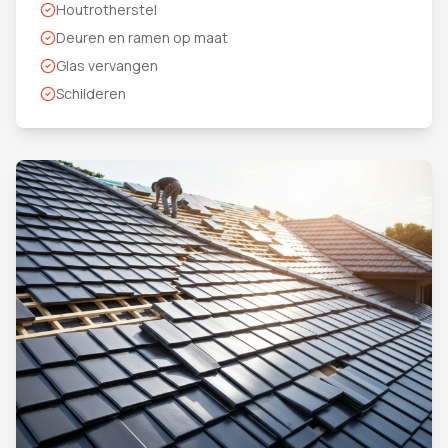
Houtrotherstel
Deuren en ramen op maat
Glas vervangen
Schilderen