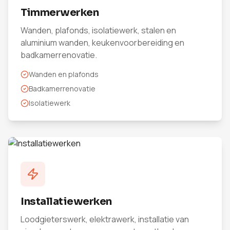
Timmerwerken
Wanden, plafonds, isolatiewerk, stalen en
aluminium wanden, keukenvoorbereiding en
badkamerrenovatie.
Wanden en plafonds
Badkamerrenovatie
Isolatiewerk
Installatiewerken
Loodgieterswerk, elektrawerk, installatie van