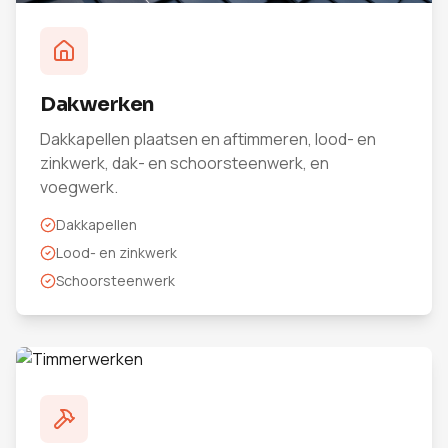
Dakwerken
Dakkapellen plaatsen en aftimmeren, lood- en
zinkwerk, dak- en schoorsteenwerk, en
voegwerk.
Dakkapellen
Lood- en zinkwerk
Schoorsteenwerk