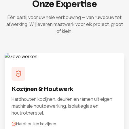
Onze Expertise
Eén partij voor uw hele verbouwing — van ruwbouw tot
afwerking. Wij leveren maatwerk voor elk project, groot
of klein.
Kozijnen & Houtwerk
Hardhouten kozijnen, deuren en ramen uit eigen
machinale houtbewerking. Isolatieglas en
houtrotherstel.
Hardhouten kozijnen