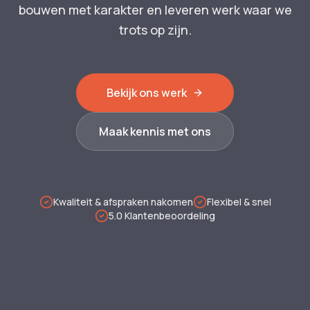
bouwen met karakter en leveren werk waar we
trots op zijn.
Bekijk ons werk
Maak kennis met ons
Kwaliteit & afspraken nakomen
Flexibel & snel
5.0 Klantenbeoordeling